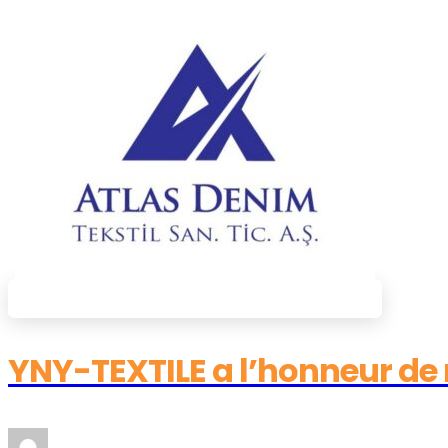
YNY-TEXTILE a l’honneur de 