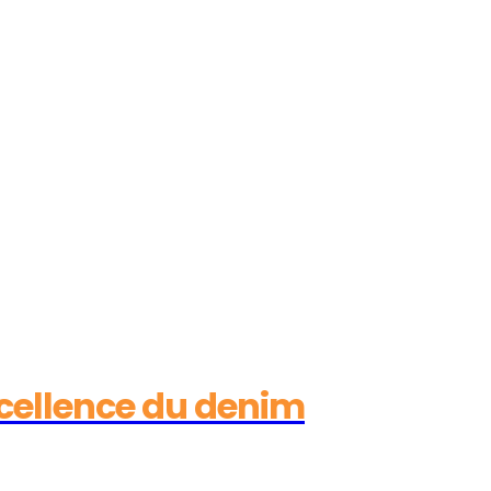
xcellence du denim