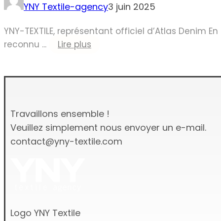
YNY Textile-agency
3 juin 2025
YNY-TEXTILE, représentant officiel d’Atlas Denim E
reconnu ...
Lire plus
Travaillons ensemble !
Veuillez simplement nous envoyer un e-mail.
contact@yny-textile.com
Logo YNY Textile