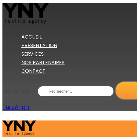
ACCUEIL
PRÉSENTATION
SERVICES
NOS PARTENAIRES
CONTACT
Rechercher...
Turc
Ang
Fr