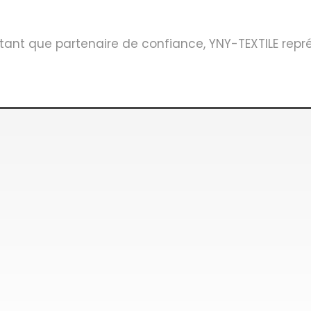
n tant que partenaire de confiance, YNY-TEXTILE rep