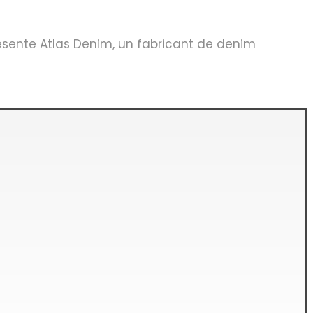
résente Atlas Denim, un fabricant de denim