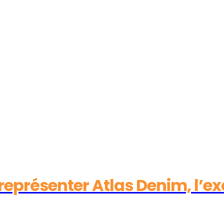
représenter Atlas Denim, l’e