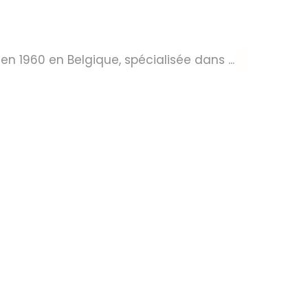
en 1960 en Belgique, spécialisée dans ...