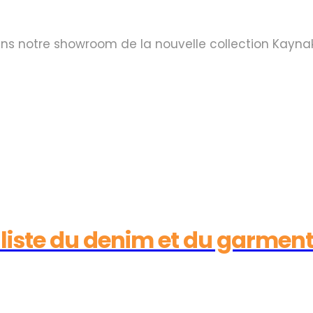
dans notre showroom de la nouvelle collection Kayn
aliste du denim et du garmen