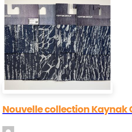
Nouvelle collection Kaynak G