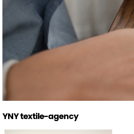
YNY textile-agency