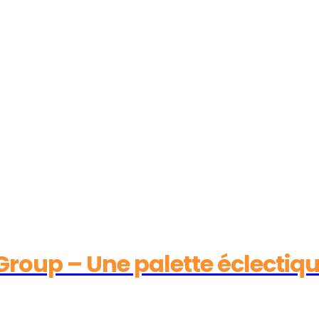
roup – Une palette éclectique