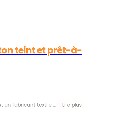
on teint et prêt-à-
 un fabricant textile ...
Lire plus