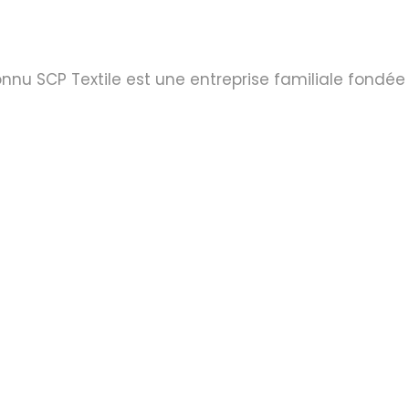
onnu SCP Textile est une entreprise familiale fondée 