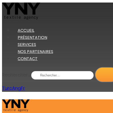
ACCUEIL
PRÉSENTATION
SERVICES
NOS PARTENAIRES
CONTACT
Rechercher...
Turc
Ang
Fr