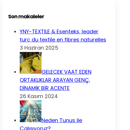
Son makaleler
YNY-TEXTILE & Esenteks, leader
turc du textile en fibres naturelles
3 Haziran 2025
GELECEK VAAT EDEN
ORTAKLIKLAR ARAYAN GENÇ,
DİNAMİK BİR ACENTE
26 Kasım 2024
Neden Tunus ile
Çalışıyoruz?