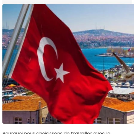
Pourquoi nous choisissons de travailler avec la