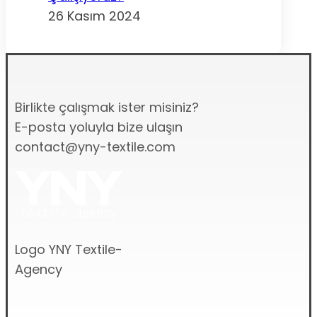
26 Kasım 2024
Birlikte çalışmak ister misiniz?
E-posta yoluyla bize ulaşın
contact@yny-textile.com
Logo YNY Textile-
Agency