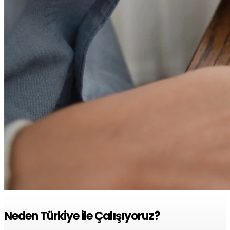
Neden Türkiye ile Çalışıyoruz?