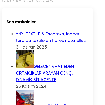
Comments are disabled.
Son makaleler
YNY-TEXTILE & Esenteks, leader
turc du textile en fibres naturelles
3 Haziran 2025
GELECEK VAAT EDEN
ORTAKLIKLAR ARAYAN GENÇ,
DİNAMİK BİR ACENTE
26 Kasım 2024