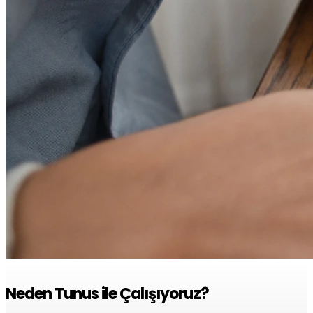
Neden Tunus ile Çalışıyoruz?