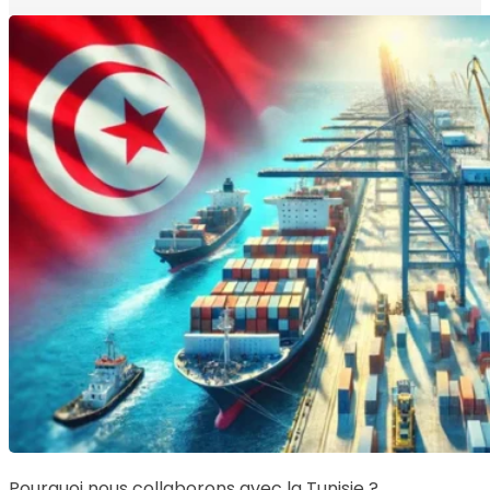
Pourquoi nous collaborons avec la Tunisie ?