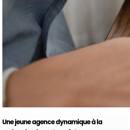
Une jeune agence dynamique à la