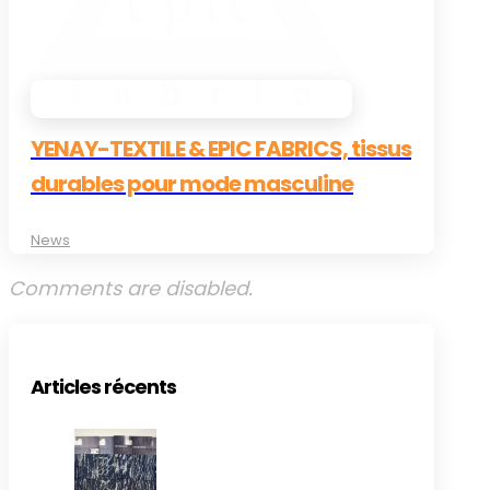
YENAY-TEXTILE & EPIC FABRICS, tissus
durables pour mode masculine
News
Comments are disabled.
Articles récents