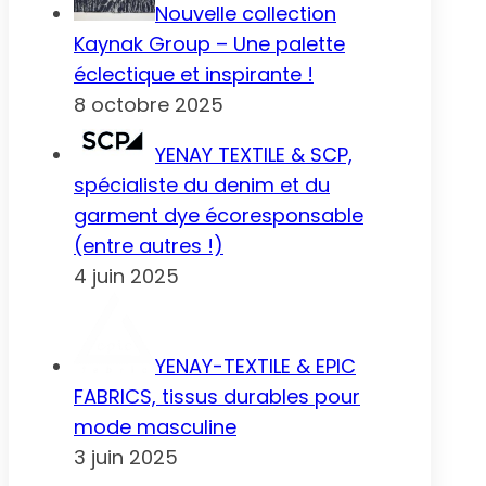
Nouvelle collection
Kaynak Group – Une palette
éclectique et inspirante !
8 octobre 2025
YENAY TEXTILE & SCP,
spécialiste du denim et du
garment dye écoresponsable
(entre autres !)
4 juin 2025
YENAY-TEXTILE & EPIC
FABRICS, tissus durables pour
mode masculine
3 juin 2025