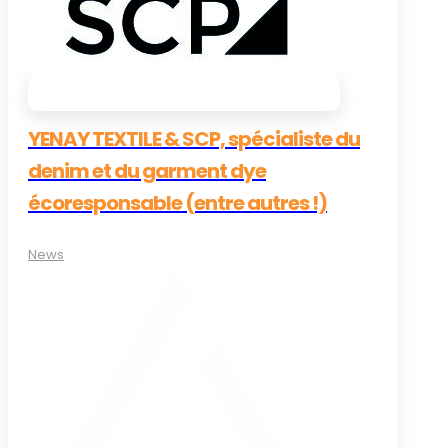
YENAY TEXTILE & SCP, spécialiste du
denim et du garment dye
écoresponsable (entre autres !)
News