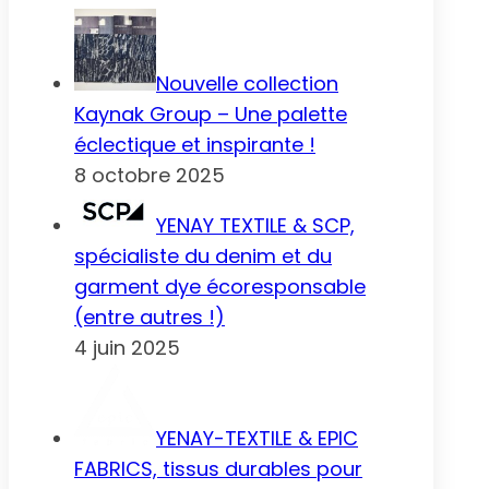
Nouvelle collection
Kaynak Group – Une palette
éclectique et inspirante !
8 octobre 2025
YENAY TEXTILE & SCP,
spécialiste du denim et du
garment dye écoresponsable
(entre autres !)
4 juin 2025
YENAY-TEXTILE & EPIC
FABRICS, tissus durables pour