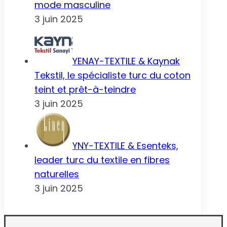
mode masculine
3 juin 2025
YENAY-TEXTILE & Kaynak
Tekstil, le spécialiste turc du coton
teint et prêt-à-teindre
3 juin 2025
YNY-TEXTILE & Esenteks,
leader turc du textile en fibres
naturelles
3 juin 2025