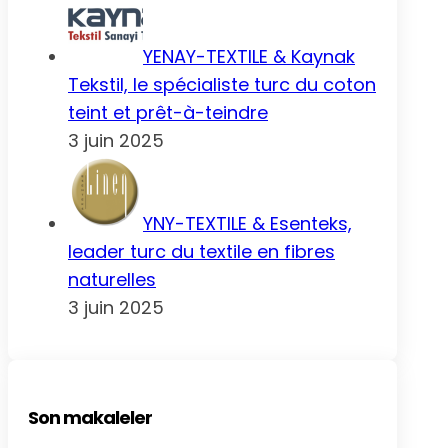
YENAY-TEXTILE & Kaynak
Tekstil, le spécialiste turc du coton
teint et prêt-à-teindre
3 juin 2025
YNY-TEXTILE & Esenteks,
leader turc du textile en fibres
naturelles
3 juin 2025
Son makaleler