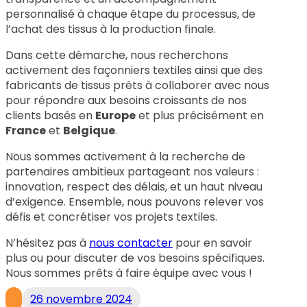
personnalisé à chaque étape du processus, de
l’achat des tissus à la production finale.
Dans cette démarche, nous recherchons
activement des façonniers textiles ainsi que des
fabricants de tissus prêts à collaborer avec nous
pour répondre aux besoins croissants de nos
clients basés en
Europe
et plus précisément en
France
et
Belgique
.
Nous sommes activement à la recherche de
partenaires ambitieux partageant nos valeurs :
innovation, respect des délais, et un haut niveau
d’exigence. Ensemble, nous pouvons relever vos
défis et concrétiser vos projets textiles.
N’hésitez pas à
nous contacter
pour en savoir
plus ou pour discuter de vos besoins spécifiques.
Nous sommes prêts à faire équipe avec vous !
26 novembre 2024