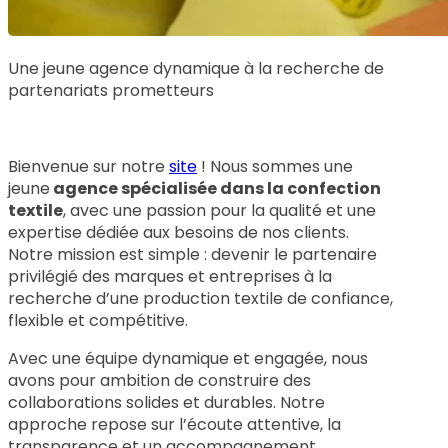
Une jeune agence dynamique à la recherche de
partenariats prometteurs
Bienvenue sur notre
site
! Nous sommes une
jeune
agence spécialisée dans la confection
textile
, avec une passion pour la qualité et une
expertise dédiée aux besoins de nos clients.
Notre mission est simple : devenir le partenaire
privilégié des marques et entreprises à la
recherche d’une production textile de confiance,
flexible et compétitive.
Avec une équipe dynamique et engagée, nous
avons pour ambition de construire des
collaborations solides et durables. Notre
approche repose sur l’écoute attentive, la
transparence et un accompagnement